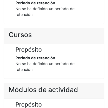
Período de retención
No se ha definido un período de
retención
Cursos
Propósito
Período de retención
No se ha definido un período de
retención
Módulos de actividad
Propósito