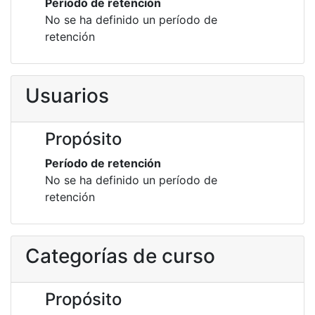
Período de retención
No se ha definido un período de
retención
Usuarios
Propósito
Período de retención
No se ha definido un período de
retención
Categorías de curso
Propósito